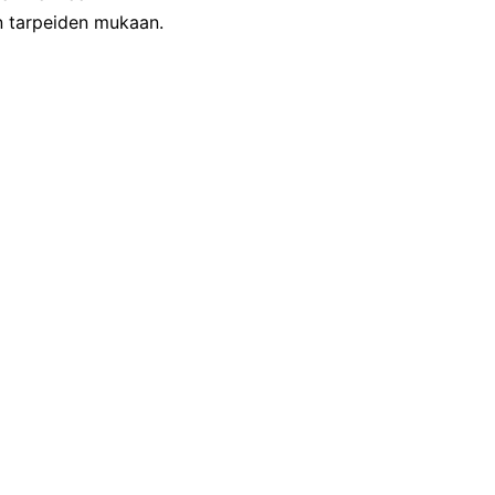
en tarpeiden mukaan.