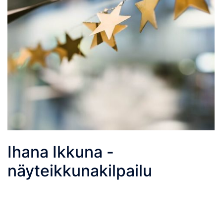
Ihana Ikkuna -
näyteikkunakilpailu