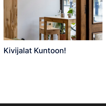
Kivijalat Kuntoon!