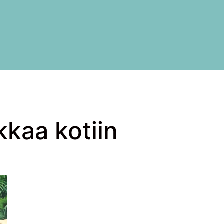
kkaa kotiin