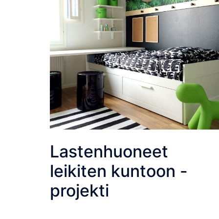
Lastenhuoneet
leikiten kuntoon -
projekti