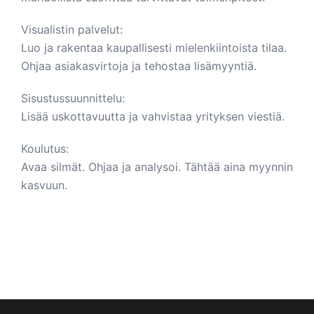
Visualistin palvelut:
Luo ja rakentaa kaupallisesti mielenkiintoista tilaa.
Ohjaa asiakasvirtoja ja tehostaa lisämyyntiä.
Sisustussuunnittelu:
Lisää uskottavuutta ja vahvistaa yrityksen viestiä.
Koulutus:
Avaa silmät. Ohjaa ja analysoi. Tähtää aina myynnin
kasvuun.